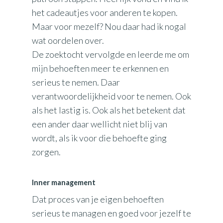
het cadeautjes voor anderen te kopen.
Maar voor mezelf? Nou daar had ik nogal
wat oordelen over.
De zoektocht vervolgde en leerde me om
mijn behoeften meer te erkennen en
serieus te nemen. Daar
verantwoordelijkheid voor te nemen. Ook
als het lastig is. Ook als het betekent dat
een ander daar wellicht niet blij van
wordt, als ik voor die behoefte ging
zorgen.
Inner management
Dat proces van je eigen behoeften
serieus te managen en goed voor jezelf te