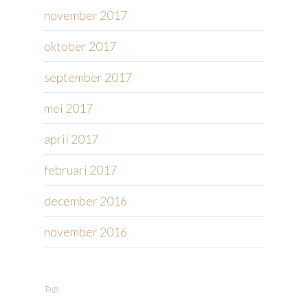
november 2017
oktober 2017
september 2017
mei 2017
april 2017
februari 2017
december 2016
november 2016
Tags