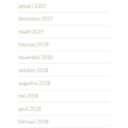
januari 2020
december 2019
maart 2019
februari 2019
november 2018
oktober 2018
augustus 2018
mei 2018
april 2018
februari 2018