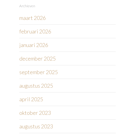
Archieven
maart 2026
februari 2026
januari 2026
december 2025
september 2025
augustus 2025
april 2025
oktober 2023
augustus 2023