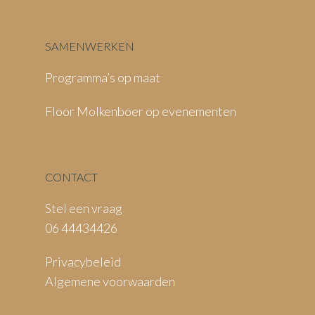
SAMENWERKEN
Programma’s op maat
Floor Molkenboer op evenementen
CONTACT
Stel een vraag
06 44434426
Privacybeleid
Algemene voorwaarden