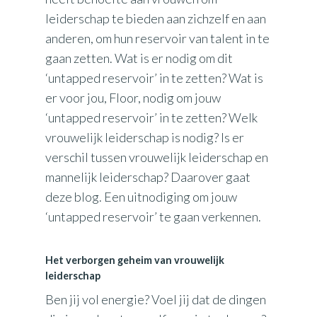
leiderschap te bieden aan zichzelf en aan
anderen, om hun reservoir van talent in te
gaan zetten. Wat is er nodig om dit
‘untapped reservoir’ in te zetten? Wat is
er voor jou, Floor, nodig om jouw
‘untapped reservoir’ in te zetten? Welk
vrouwelijk leiderschap is nodig? Is er
verschil tussen vrouwelijk leiderschap en
mannelijk leiderschap? Daarover gaat
deze blog. Een uitnodiging om jouw
‘untapped reservoir’ te gaan verkennen.
Het verborgen geheim van vrouwelijk
leiderschap
Ben jij vol energie? Voel jij dat de dingen