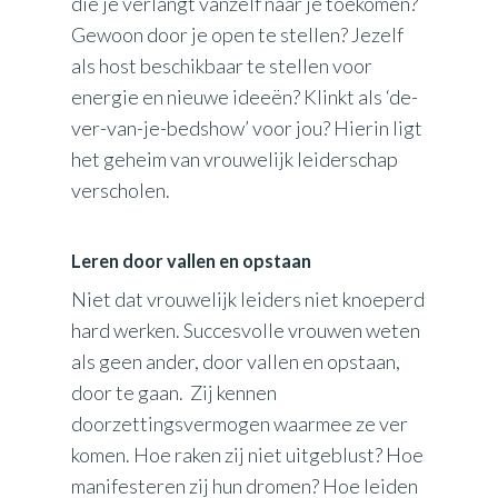
die je verlangt vanzelf naar je toekomen?
Gewoon door je open te stellen? Jezelf
als host beschikbaar te stellen voor
energie en nieuwe ideeën? Klinkt als ‘de-
ver-van-je-bedshow’ voor jou? Hierin ligt
het geheim van vrouwelijk leiderschap
verscholen.
Leren door vallen en opstaan
Niet dat vrouwelijk leiders niet knoeperd
hard werken. Succesvolle vrouwen weten
als geen ander, door vallen en opstaan,
door te gaan. Zij kennen
doorzettingsvermogen waarmee ze ver
komen. Hoe raken zij niet uitgeblust? Hoe
manifesteren zij hun dromen? Hoe leiden