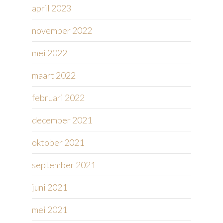
april 2023
november 2022
mei 2022
maart 2022
februari 2022
december 2021
oktober 2021
september 2021
juni 2021
mei 2021