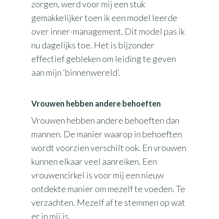
zorgen, werd voor mij een stuk
gemakkelijker toen ik een model leerde
over inner-management. Dit model pas ik
nu dagelijks toe. Het is bijzonder
effectief gebleken om leiding te geven
aan mijn ‘binnenwereld’.
Vrouwen hebben andere behoeften
Vrouwen hebben andere behoeften dan
mannen. De manier waarop in behoeften
wordt voorzien verschilt ook. En vrouwen
kunnen elkaar veel aanreiken. Een
vrouwencirkel is voor mij een nieuw
ontdekte manier om mezelf te voeden. Te
verzachten. Mezelf af te stemmen op wat
er in mij is.