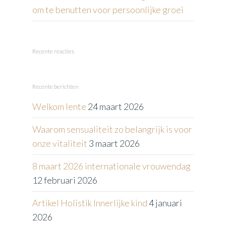
om te benutten voor persoonlijke groei
Recente reacties
Recente berichten
Welkom lente
24 maart 2026
Waarom sensualiteit zo belangrijk is voor
onze vitaliteit
3 maart 2026
8 maart 2026 internationale vrouwendag
12 februari 2026
Artikel Holistik Innerlijke kind
4 januari
2026