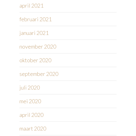
april 2021
februari 2021
januari 2021
november 2020
oktober 2020
september 2020
juli 2020
mei 2020
april 2020
maart 2020