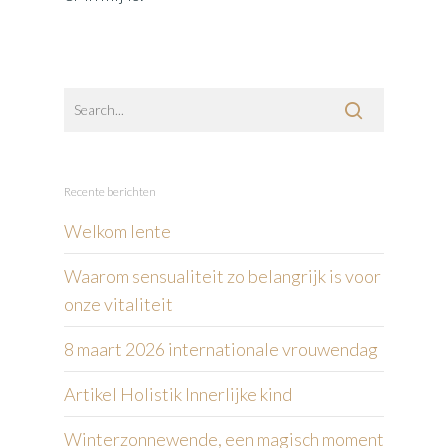
Recente berichten
Welkom lente
Waarom sensualiteit zo belangrijk is voor
onze vitaliteit
8 maart 2026 internationale vrouwendag
Artikel Holistik Innerlijke kind
Winterzonnewende, een magisch moment