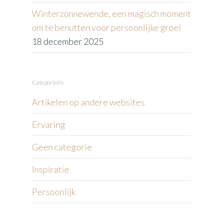
Winterzonnewende, een magisch moment
om te benutten voor persoonlijke groei
18 december 2025
Categorieën
Artikelen op andere websites
Ervaring
Geen categorie
Inspiratie
Persoonlijk