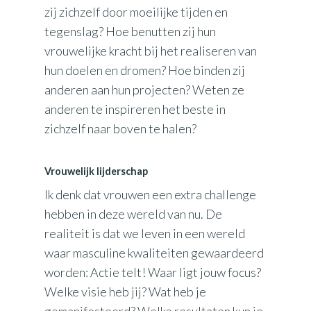
zij zichzelf door moeilijke tijden en
tegenslag? Hoe benutten zij hun
vrouwelijke kracht bij het realiseren van
hun doelen en dromen? Hoe binden zij
anderen aan hun projecten? Weten ze
anderen te inspireren het beste in
zichzelf naar boven te halen?
Vrouwelijk lijderschap
Ik denk dat vrouwen een extra challenge
hebben in deze wereld van nu. De
realiteit is dat we leven in een wereld
waar masculine kwaliteiten gewaardeerd
worden: Actie telt! Waar ligt jouw focus?
Welke visie heb jij? Wat heb je