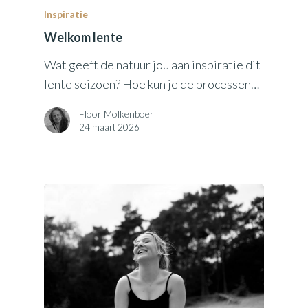
Inspiratie
Welkom lente
Wat geeft de natuur jou aan inspiratie dit
lente seizoen? Hoe kun je de processen…
Floor Molkenboer
24 maart 2026