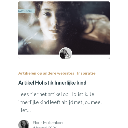
Artikelen op andere websites
Inspiratie
Artikel Holistik Innerlijke kind
Lees hier het artikel op Holistik. Je
innerlijke kind leeft altijd met jou mee.
Het…
Floor Molkenboer
4 januari 2026