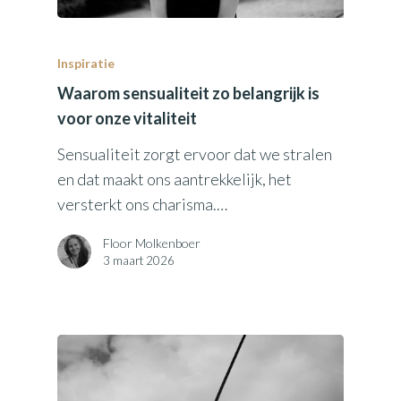
Inspiratie
Waarom sensualiteit zo belangrijk is
voor onze vitaliteit
Sensualiteit zorgt ervoor dat we stralen
en dat maakt ons aantrekkelijk, het
versterkt ons charisma.…
Floor Molkenboer
3 maart 2026