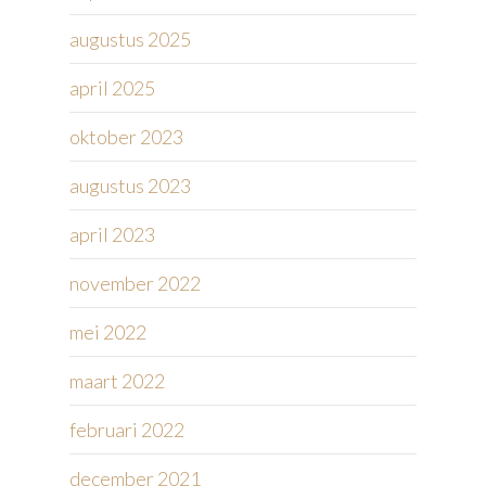
augustus 2025
april 2025
oktober 2023
augustus 2023
april 2023
november 2022
mei 2022
maart 2022
februari 2022
december 2021