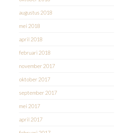
augustus 2018
mei 2018
april 2018
februari 2018
november 2017
oktober 2017
september 2017
mei 2017
april 2017
februari 2017