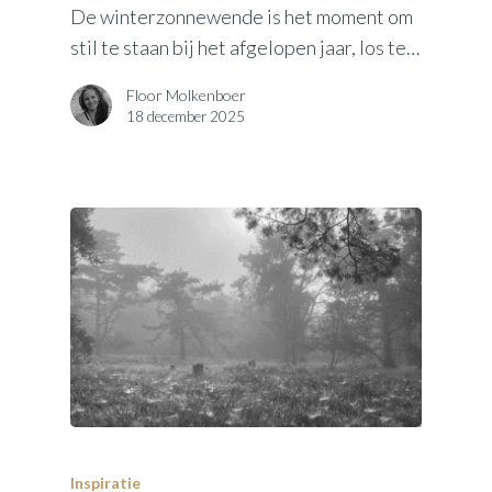
De winterzonnewende is het moment om
stil te staan bij het afgelopen jaar, los te…
Floor Molkenboer
18 december 2025
Inspiratie