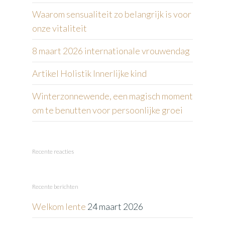
Waarom sensualiteit zo belangrijk is voor
onze vitaliteit
8 maart 2026 internationale vrouwendag
Artikel Holistik Innerlijke kind
Winterzonnewende, een magisch moment
om te benutten voor persoonlijke groei
Recente reacties
Recente berichten
Welkom lente
24 maart 2026