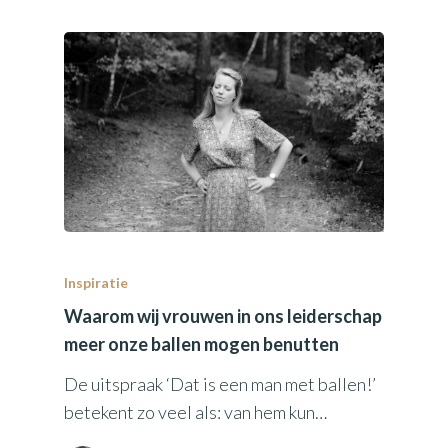
Inspiratie
Waarom wij vrouwen in ons leiderschap
meer onze ballen mogen benutten
De uitspraak ‘Dat is een man met ballen!’
betekent zo veel als: van hem kun…