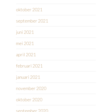
oktober 2021
september 2021
juni 2021
mei 2021
april 2021
februari 2021
januari 2021
november 2020
oktober 2020
september 2020