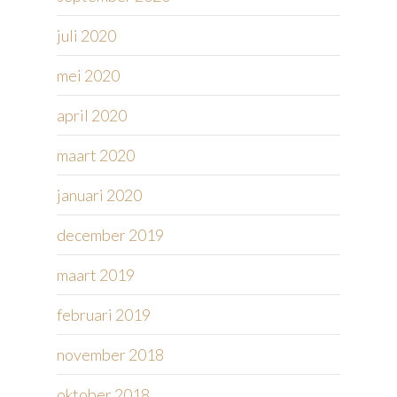
juli 2020
mei 2020
april 2020
maart 2020
januari 2020
december 2019
maart 2019
februari 2019
november 2018
oktober 2018