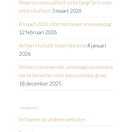
Waarom sensualiteit zo belangrijk is voor
onze vitaliteit
3 maart 2026
8 maart 2026 internationale vrouwendag
12 februari 2026
Artikel Holistik Innerlijke kind
4 januari
2026
Winterzonnewende, een magisch moment
om te benutten voor persoonlijke groei
18 december 2025
Categorieën
Artikelen op andere websites