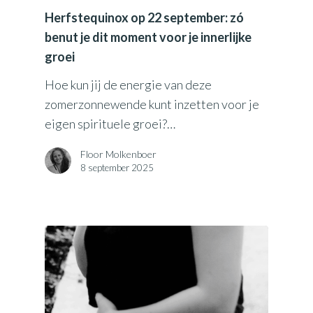
Herfstequinox op 22 september: zó
benut je dit moment voor je innerlijke
groei
Hoe kun jij de energie van deze
zomerzonnewende kunt inzetten voor je
eigen spirituele groei?…
Floor Molkenboer
8 september 2025