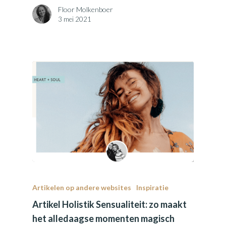
Floor Molkenboer
3 mei 2021
Artikelen op andere websites
Inspiratie
Artikel Holistik Sensualiteit: zo maakt
het alledaagse momenten magisch