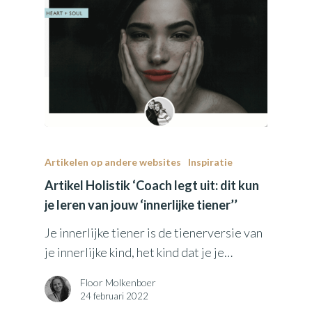
Artikelen op andere websites
Inspiratie
Artikel Holistik ‘Coach legt uit: dit kun
je leren van jouw ‘innerlijke tiener’’
Je innerlijke tiener is de tienerversie van
je innerlijke kind, het kind dat je je…
Floor Molkenboer
24 februari 2022