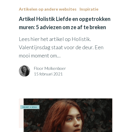
Artikelen op andere websites
Inspiratie
Artikel Holistik Liefde en opgetrokken
muren: 5 adviezen om ze af te breken
Lees hier het artikel op Holistik.
Valentijnsdag staat voor de deur. Een
mooi moment om…
Floor Molkenboer
15 februari 2021