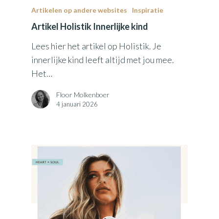
Artikelen op andere websites
Inspiratie
Artikel Holistik Innerlijke kind
Lees hier het artikel op Holistik. Je
innerlijke kind leeft altijd met jou mee.
Het…
Floor Molkenboer
4 januari 2026