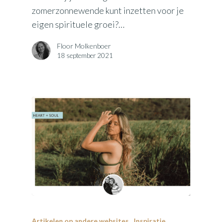
zomerzonnewende kunt inzetten voor je
eigen spirituele groei?…
Floor Molkenboer
18 september 2021
Artikelen op andere websites
Inspiratie