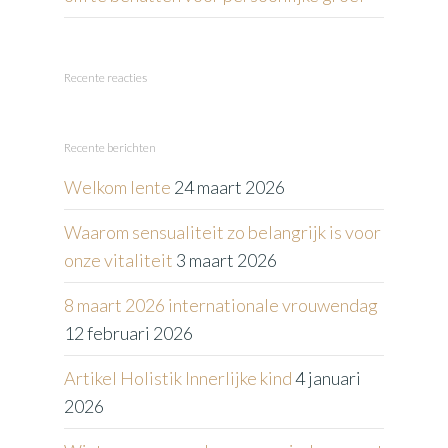
Recente reacties
Recente berichten
Welkom lente
24 maart 2026
Waarom sensualiteit zo belangrijk is voor
onze vitaliteit
3 maart 2026
8 maart 2026 internationale vrouwendag
12 februari 2026
Artikel Holistik Innerlijke kind
4 januari
2026