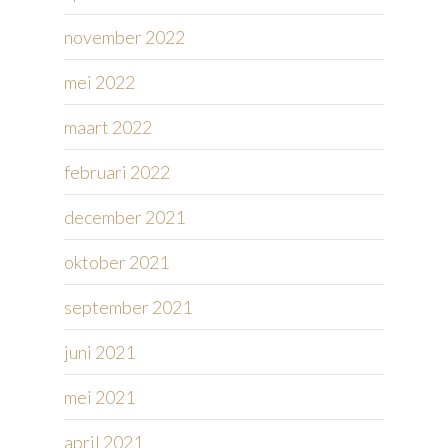
november 2022
mei 2022
maart 2022
februari 2022
december 2021
oktober 2021
september 2021
juni 2021
mei 2021
april 2021