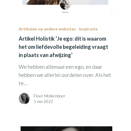
Artikelen op andere websites
Inspiratie
Artikel Holistik ‘Je ego: dit is waarom
het om liefdevolle begeleiding vraagt
in plaats van afwijzing’
We hebben allemaal een ego, en daar
hebben we allerlei oordelen over. Als het
te…
Floor Molkenboer
5 mei 2022