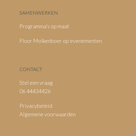
SAMENWERKEN
Programma’s op maat
Floor Molkenboer op evenementen
CONTACT
Stel een vraag
06 44434426
Privacybeleid
Algemene voorwaarden