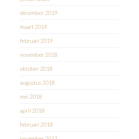
december 2019
maart 2019
februari 2019
november 2018
oktober 2018
augustus 2018
mei 2018
april 2018
februari 2018
november 2017