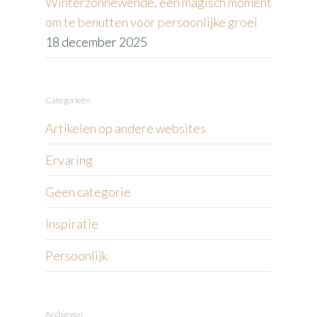
Winterzonnewende, een magisch moment
om te benutten voor persoonlijke groei
18 december 2025
Categorieën
Artikelen op andere websites
Ervaring
Geen categorie
Inspiratie
Persoonlijk
Archieven