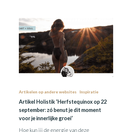
Artikelen op andere websites
Inspiratie
Artikel Holistik ‘Herfstequinox op 22
september: zó benut je dit moment
voor je innerlijke groei’
Hoe kun jij de energie van deze