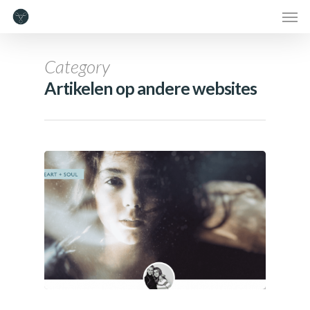
Category
Artikelen op andere websites