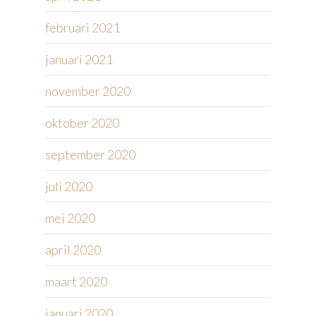
februari 2021
januari 2021
november 2020
oktober 2020
september 2020
juli 2020
mei 2020
april 2020
maart 2020
januari 2020