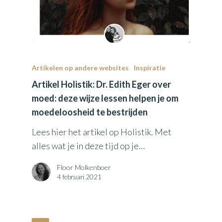
Artikelen op andere websites
Inspiratie
Artikel Holistik: Dr. Edith Eger over
moed: deze wijze lessen helpen je om
moedeloosheid te bestrijden
Lees hier het artikel op Holistik. Met
alles wat je in deze tijd op je…
Floor Molkenboer
4 februari 2021