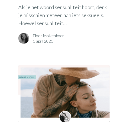
Als je het woord sensualiteit hoort, denk
je misschien meteen aan iets seksueels.
Hoewel sensualiteit…
Floor Molkenboer
1 april 2021