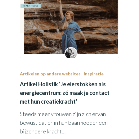
Artikelen op andere websites
Inspiratie
Artikel Holistik ‘Je eierstokken als
energiecentrum: zó maak je contact
met hun creatiekracht’
Steeds meer vrouwen zijn zich ervan
bewust dat er in hun baarmoeder een
bijzondere kracht…