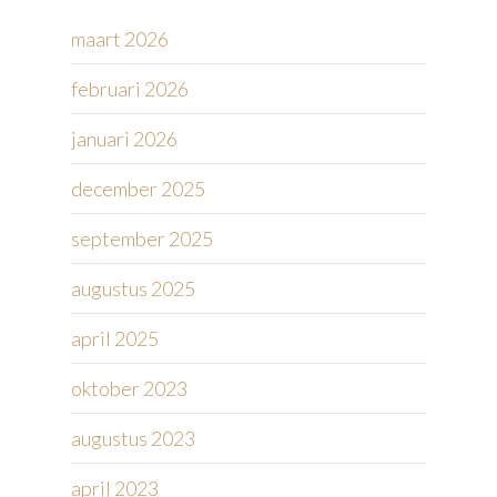
maart 2026
februari 2026
januari 2026
december 2025
september 2025
augustus 2025
april 2025
oktober 2023
augustus 2023
april 2023