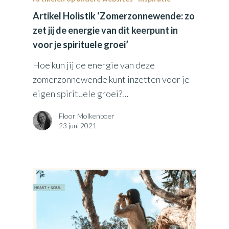
Artikel Holistik ‘Zomerzonnewende: zo
zet jij de energie van dit keerpunt in
voor je spirituele groei’
Hoe kun jij de energie van deze
zomerzonnewende kunt inzetten voor je
eigen spirituele groei?…
Floor Molkenboer
23 juni 2021