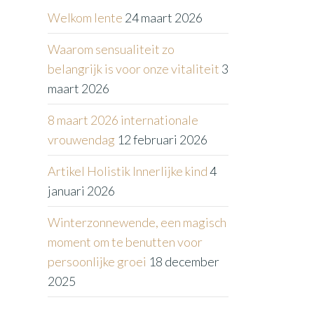
Welkom lente
24 maart 2026
Waarom sensualiteit zo
belangrijk is voor onze vitaliteit
3
maart 2026
8 maart 2026 internationale
vrouwendag
12 februari 2026
Artikel Holistik Innerlijke kind
4
januari 2026
Winterzonnewende, een magisch
moment om te benutten voor
persoonlijke groei
18 december
2025