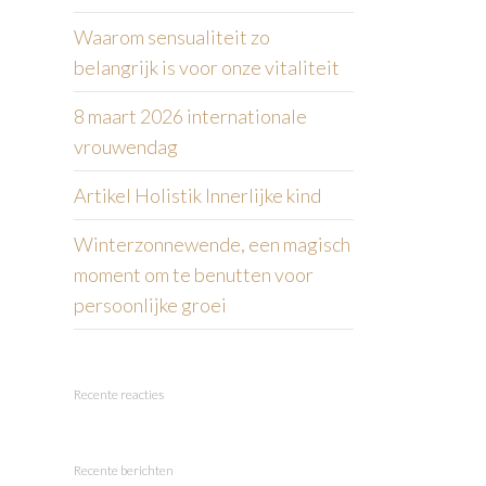
Waarom sensualiteit zo
belangrijk is voor onze vitaliteit
8 maart 2026 internationale
vrouwendag
Artikel Holistik Innerlijke kind
Winterzonnewende, een magisch
moment om te benutten voor
persoonlijke groei
Recente reacties
Recente berichten