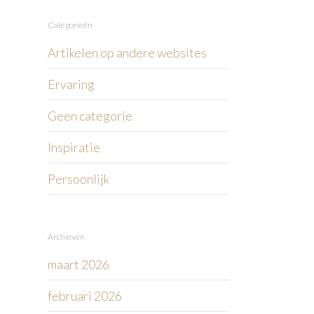
Categorieën
Artikelen op andere websites
Ervaring
Geen categorie
Inspiratie
Persoonlijk
Archieven
maart 2026
februari 2026