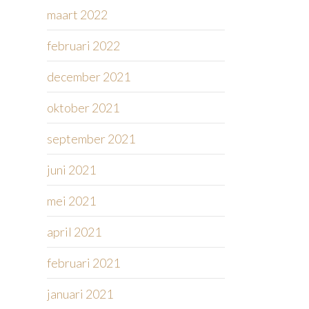
maart 2022
februari 2022
december 2021
oktober 2021
september 2021
juni 2021
mei 2021
april 2021
februari 2021
januari 2021