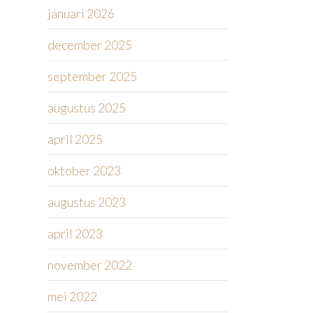
januari 2026
december 2025
september 2025
augustus 2025
april 2025
oktober 2023
augustus 2023
april 2023
november 2022
mei 2022