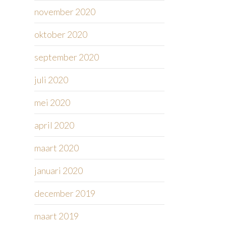
november 2020
oktober 2020
september 2020
juli 2020
mei 2020
april 2020
maart 2020
januari 2020
december 2019
maart 2019