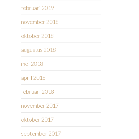
februari 2019
november 2018
oktober 2018
augustus 2018
mei 2018
april 2018
februari 2018
november 2017
oktober 2017
september 2017