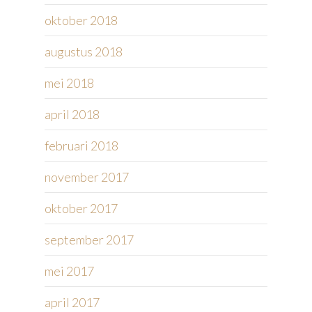
oktober 2018
augustus 2018
mei 2018
april 2018
februari 2018
november 2017
oktober 2017
september 2017
mei 2017
april 2017