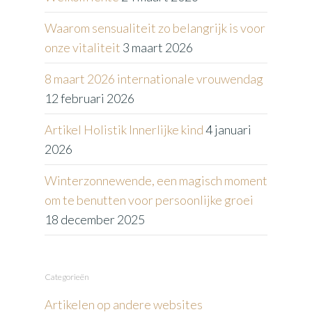
Waarom sensualiteit zo belangrijk is voor
onze vitaliteit
3 maart 2026
8 maart 2026 internationale vrouwendag
12 februari 2026
Artikel Holistik Innerlijke kind
4 januari
2026
Winterzonnewende, een magisch moment
om te benutten voor persoonlijke groei
18 december 2025
Categorieën
Artikelen op andere websites