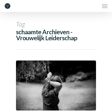
Tag
schaamte Archieven -
Vrouwelijk Leiderschap