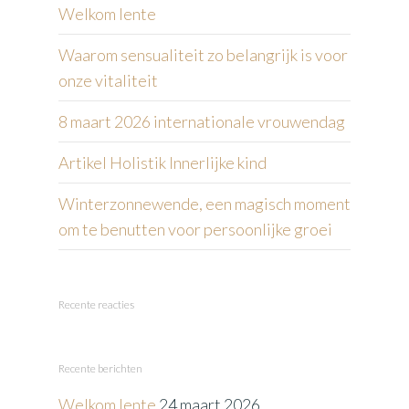
Welkom lente
Waarom sensualiteit zo belangrijk is voor
onze vitaliteit
8 maart 2026 internationale vrouwendag
Artikel Holistik Innerlijke kind
Winterzonnewende, een magisch moment
om te benutten voor persoonlijke groei
Recente reacties
Recente berichten
Welkom lente
24 maart 2026