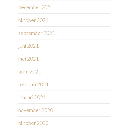
december 2021
oktober 2021
september 2021
juni 2021
mei 2021
april 2021
februari 2021
januari 2021
november 2020
oktober 2020