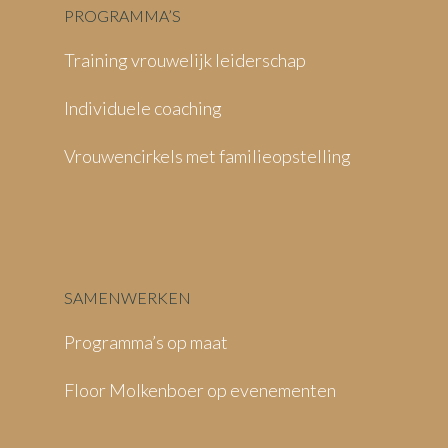
PROGRAMMA’S
Training vrouwelijk leiderschap
Individuele coaching
Vrouwencirkels met familieopstelling
SAMENWERKEN
Programma’s op maat
Floor Molkenboer op evenementen