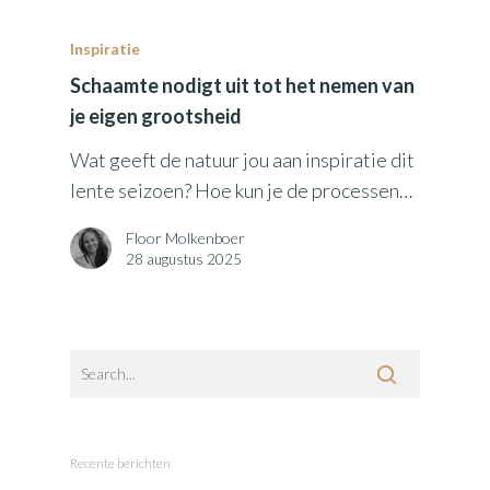
Inspiratie
Schaamte nodigt uit tot het nemen van
je eigen grootsheid
Wat geeft de natuur jou aan inspiratie dit
lente seizoen? Hoe kun je de processen…
Floor Molkenboer
28 augustus 2025
Recente berichten