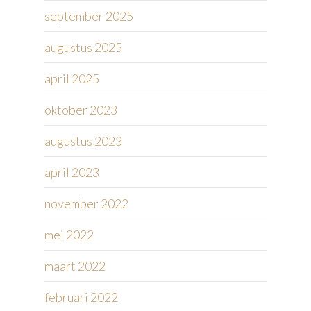
september 2025
augustus 2025
april 2025
oktober 2023
augustus 2023
april 2023
november 2022
mei 2022
maart 2022
februari 2022