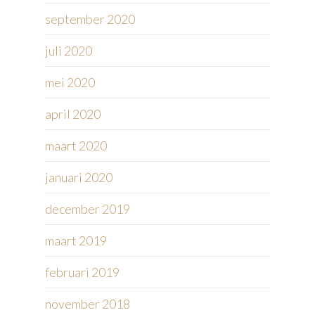
september 2020
juli 2020
mei 2020
april 2020
maart 2020
januari 2020
december 2019
maart 2019
februari 2019
november 2018