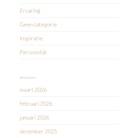
Ervaring
Geen categorie
Inspiratie
Persoonlijk
Archieven
maart 2026
februari 2026
januari 2026
december 2025