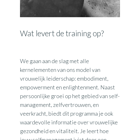
Wat levert de training op?
We gaan aan de slag met alle
kernelementen van ons model van
vrouwelijk leiderschap: embodiment,
empowerment en enlightenment. Naast
persoonlijke groei op het gebied van self-
management, zelfvertrouwen, en
veerkracht, biedt dit programma je ook
waardevolle informatie over vrouwelijke
gezondheid en vitaliteit. Je leert hoe
jouw selfmanagement juist door een