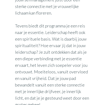
sterke connectie met je vrouwelijke
lichaam kan floreren.
Tevens biedt dit programma je een reis
naar je essentie. Leiderschap heeft ook
een spirituele basis. Wat is daarbij jouw
spiritualiteit? Hoe ervaar jij dat in jouw
leiderschap? Je zult ontdekken dat als je
een diepe verbinding met je essentie
ervaart, het leven zich soepeler voor jou
ontvouwt. Moeiteloos, vanuit overvloed
en vanuit vrijheid. Dat je jouw pad
bewandelt vanuit een sterke connectie
met je innerlijke drijfveer, je innerlijk
licht, en dat je je gesteund weet door een
groter geheel.