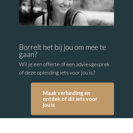
Borrelt het bij jou om mee te
gaan?
Wil je een offerte of een adviesgesprek
of deze opleiding iets voor jou is?
Maak verbinding en
ontdek of dit iets voor
jou is