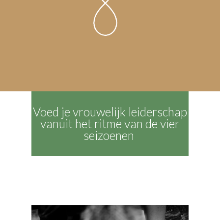
Voed je vrouwelijk leiderschap
vanuit het ritme van de vier
seizoenen