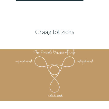
Graag tot ziens