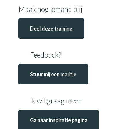
Maak nog iemand blij
Deel deze training
Feedback?
Stuur mij een mailtje
Ik wil graag meer
Ga naar inspiratie pagina