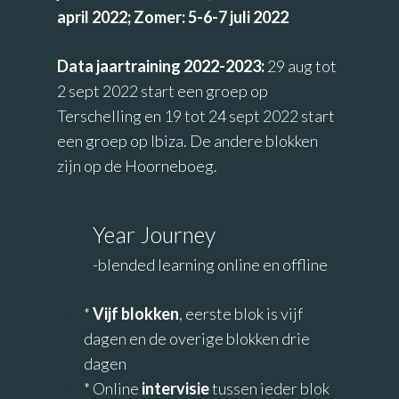
april 2022; Zomer: 5-6-7 juli 2022
Data jaartraining 2022-2023:
29 aug tot
2 sept 2022 start een groep op
Terschelling en 19 tot 24 sept 2022 start
een groep op Ibiza. De andere blokken
zijn op de Hoorneboeg.
Year Journey
-blended learning online en offline
*
Vijf blokken
, eerste blok is vijf
dagen en de overige blokken drie
dagen
* Online
intervisie
tussen ieder blok