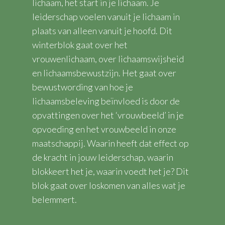
lichaam, het start in je lichaam. Je
leiderschap voelen vanuit je lichaam in
plaats van alleen vanuit je hoofd. Dit
winterblok gaat over het
vrouwenlichaam, over lichaamswijsheid
en lichaamsbewustzijn. Het gaat over
bewustwording van hoe je
lichaamsbeleving beïnvloed is door de
opvattingen over het ‘vrouwbeeld’ in je
opvoeding en het vrouwbeeld in onze
maatschappij. Waarin heeft dat effect op
de kracht in jouw leiderschap, waarin
blokkeert het je, waarin voedt het je? Dit
blok gaat over loskomen van alles wat je
belemmert.