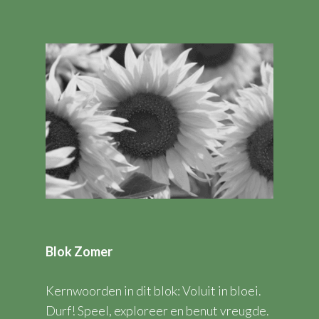
Blok Zomer
Kernwoorden in dit blok: Voluit in bloei.
Durf! Speel, exploreer en benut vreugde.