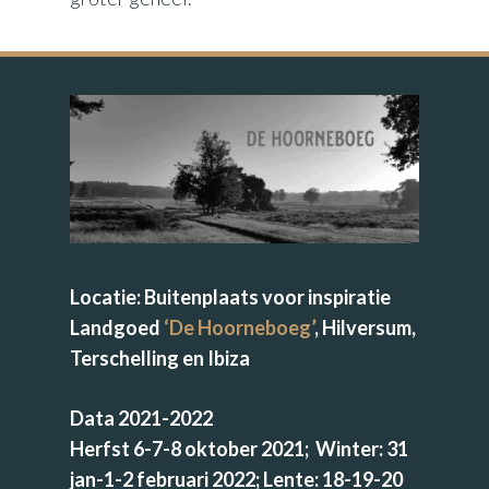
Locatie: Buitenplaats voor inspiratie
Landgoed
‘
De Hoorneboeg
’
, Hilversum,
Terschelling en Ibiza
Data 2021-2022
Herfst 6-7-8 oktober 2021; Winter: 31
jan-1-2 februari 2022; Lente: 18-19-20