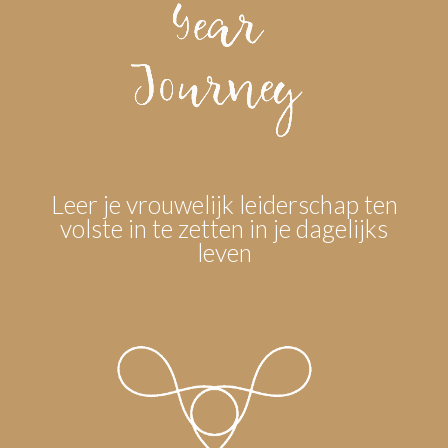
Leer je vrouwelijk leiderschap ten
volste in te zetten in je dagelijks
leven