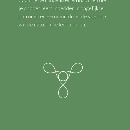
je opdoet leert inbedden in dagelijkse
patronen en een voortdurende voeding
van de natuurlijke leider in jou.