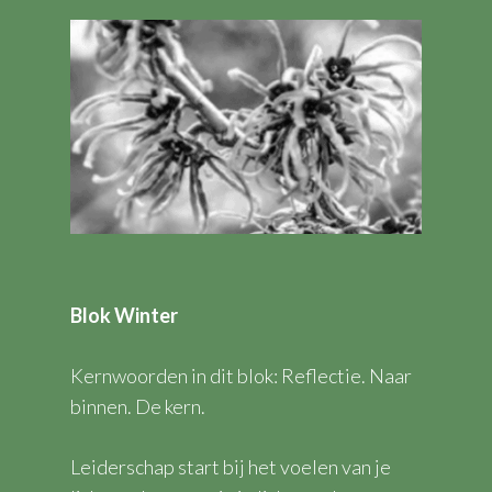
Blok Winter
Kernwoorden in dit blok: Reflectie. Naar
binnen. De kern.
Leiderschap start bij het voelen van je