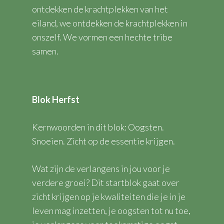
ontdekken de krachtplekken van het
eiland, we ontdekken de krachtplekken in
onszelf. We vormen een hechte tribe
samen.
Blok Herfst
Kernwoorden in dit blok: Oogsten.
Snoeien. Zicht op de essentie krijgen.
Wat zijn de verlangens in jou voor je
verdere groei? Dit startblok gaat over
zicht krijgen op je kwaliteiten die je in je
leven mag inzetten, je oogsten tot nu toe,