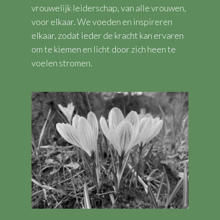
vrouwelijk leiderschap, van alle vrouwen,
voor elkaar. We voeden en inspireren
elkaar, zodat ieder de kracht kan ervaren
om te kiemen en licht door zich heen te
voelen stromen.