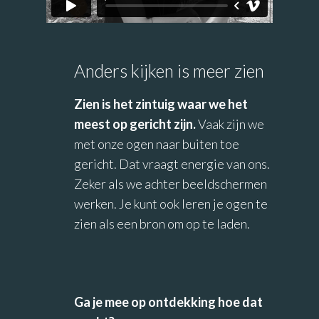
Anders kijken is meer zien
Zien is het zintuig waar we het
meest op gericht zijn.
Vaak zijn we
met onze ogen naar buiten toe
gericht. Dat vraagt energie van ons.
Zeker als we achter beeldschermen
werken. Je kunt ook leren je ogen te
zien als een bron om op te laden.
Ga je mee op ontdekking hoe dat