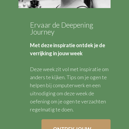
Ervaar de Deepening
Journey
Met deze inspiratie ontdek je de
verrijking in jouw week
Deze week zit vol met inspiratie om
anders te kijken. Tips om je ogen te
helpen bij computerwerk en een
uitnodiging om deze week de
oefening om je ogen te verzachten
regelmatig te doen.