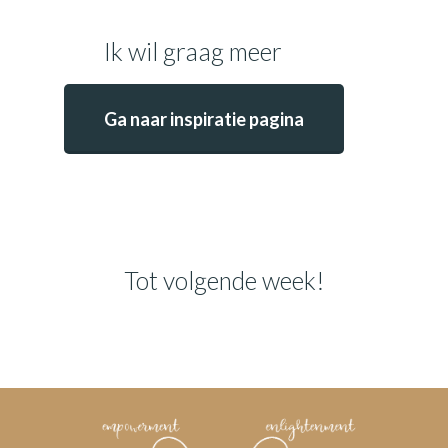
Ik wil graag meer
Ga naar inspiratie pagina
Tot volgende week!