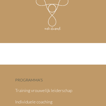
PROGRAMMA’S
Training vrouwelijk leiderschap
Individuele coaching