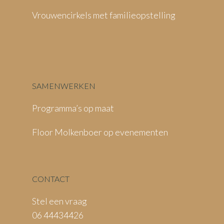
Vrouwencirkels met familieopstelling
SAMENWERKEN
Programma’s op maat
Floor Molkenboer op evenementen
CONTACT
Stel een vraag
06 44434426