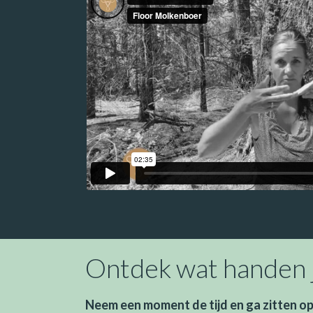
Ontdek wat handen j
Neem een moment de tijd en ga zitten op