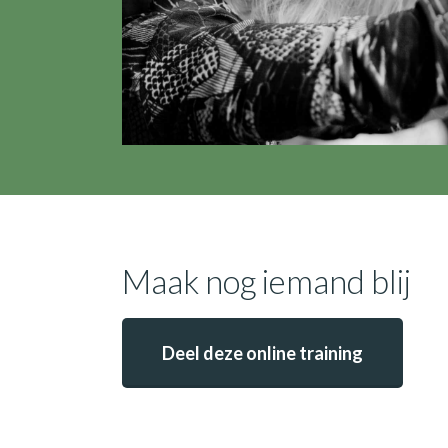
Maak nog iemand blij
Deel deze online training