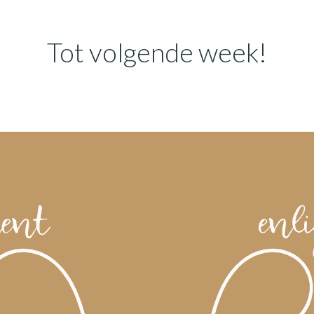
Tot volgende week!