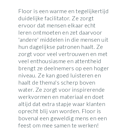
”
Floor is een warme en tegelijkertijd
duidelijke facilitator. Ze zorgt
ervoor dat mensen elkaar echt
leren ontmoeten en zet daarvoor
'andere' middelen in die mensen uit
hun dagelijkse patronen haalt. Ze
zorgt voor veel vertrouwen en met
veel enthousiasme en attentheid
brengt ze deelnemers op een hoger
niveau. Ze kan goed luisteren en
haalt de thema's scherp boven
water. Ze zorgt voor inspirerende
werkvormen en materiaal en doet
altijd dat extra stapje waar klanten
oprecht blij van worden. Floor is
bovenal een geweldig mens en een
feest om mee samen te werken!