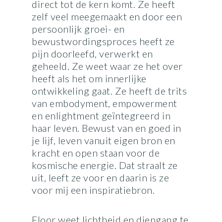
direct tot de kern komt. Ze heeft
zelf veel meegemaakt en door een
persoonlijk groei- en
bewustwordingsproces heeft ze
pijn doorleefd, verwerkt en
geheeld. Ze weet waar ze het over
heeft als het om innerlijke
ontwikkeling gaat. Ze heeft de trits
van embodyment, empowerment
en enlightment geïntegreerd in
haar leven. Bewust van en goed in
je lijf, leven vanuit eigen bron en
kracht en open staan voor de
kosmische energie. Dat straalt ze
uit, leeft ze voor en daarin is ze
voor mij een inspiratiebron.
Floor weet lichtheid en diepgang te