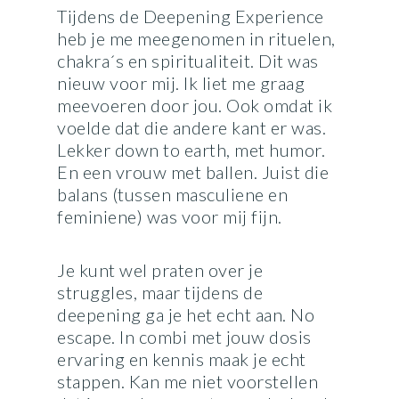
Tijdens de Deepening Experience
heb je me meegenomen in rituelen,
chakra´s en spiritualiteit. Dit was
nieuw voor mij. Ik liet me graag
meevoeren door jou. Ook omdat ik
voelde dat die andere kant er was.
Lekker down to earth, met humor.
En een vrouw met ballen. Juist die
balans (tussen masculiene en
feminiene) was voor mij fijn.
Je kunt wel praten over je
struggles, maar tijdens de
deepening ga je het echt aan. No
escape. In combi met jouw dosis
ervaring en kennis maak je echt
stappen. Kan me niet voorstellen