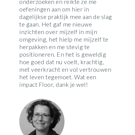
onderzoeken en reikte ze me
oefeningen aan om hier in
dagelijkse praktijk mee aan de slag
te gaan. Het gaf me nieuwe
inzichten over mijzelf in mijn
omgeving, het hielp me mijzelf te
herpakken en me stevig te
positioneren. En het is geweldig
hoe goed dat nu voelt, krachtig,
met veerkracht en vol vertrouwen
het leven tegemoet. Wat een
impact Floor, dank je wel!