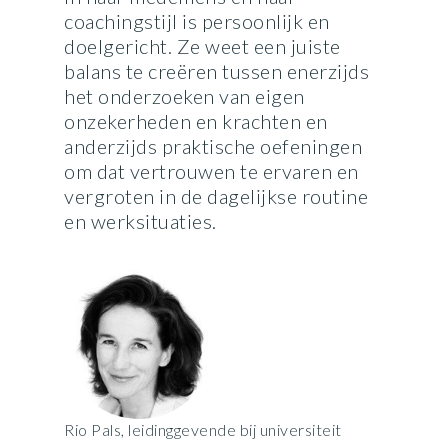
coachingstijl is persoonlijk en
doelgericht. Ze weet een juiste
balans te creëren tussen enerzijds
het onderzoeken van eigen
onzekerheden en krachten en
anderzijds praktische oefeningen
om dat vertrouwen te ervaren en
vergroten in de dagelijkse routine
en werksituaties.
Rio Pals, leidinggevende bij universiteit