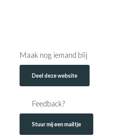
Maak nog iemand blij
Deel deze website
Feedback?
Stuur mij een mailtje