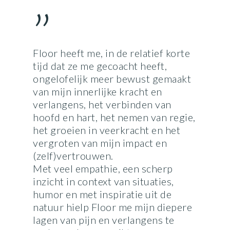
”
Floor heeft me, in de relatief korte
tijd dat ze me gecoacht heeft,
ongelofelijk meer bewust gemaakt
van mijn innerlijke kracht en
verlangens, het verbinden van
hoofd en hart, het nemen van regie,
het groeien in veerkracht en het
vergroten van mijn impact en
(zelf)vertrouwen.
Met veel empathie, een scherp
inzicht in context van situaties,
humor en met inspiratie uit de
natuur hielp Floor me mijn diepere
lagen van pijn en verlangens te