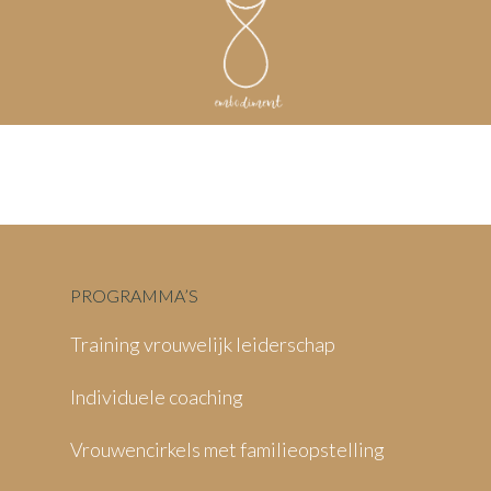
PROGRAMMA’S
Training vrouwelijk leiderschap
Individuele coaching
Vrouwencirkels met familieopstelling