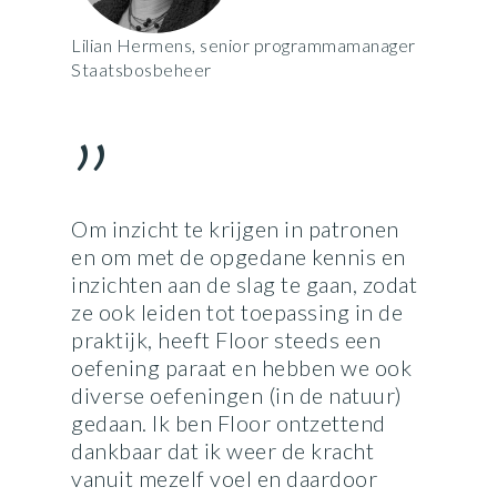
Lilian Hermens, senior programmamanager
Staatsbosbeheer
”
Om inzicht te krijgen in patronen
en om met de opgedane kennis en
inzichten aan de slag te gaan, zodat
ze ook leiden tot toepassing in de
praktijk, heeft Floor steeds een
oefening paraat en hebben we ook
diverse oefeningen (in de natuur)
gedaan. Ik ben Floor ontzettend
dankbaar dat ik weer de kracht
vanuit mezelf voel en daardoor