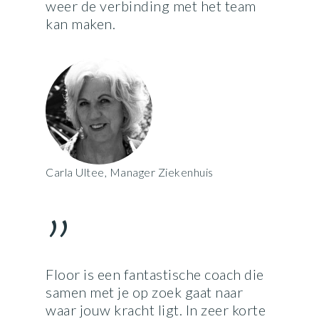
weer de verbinding met het team
kan maken.
Carla Ultee, Manager Ziekenhuis
”
Floor is een fantastische coach die
samen met je op zoek gaat naar
waar jouw kracht ligt. In zeer korte