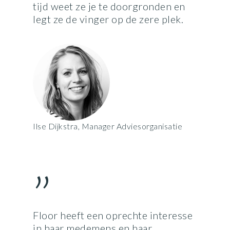
tijd weet ze je te doorgronden en
legt ze de vinger op de zere plek.
Ilse Dijkstra, Manager Adviesorganisatie
”
Floor heeft een oprechte interesse
in haar medemens en haar