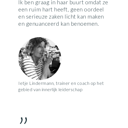
Ik ben graag in haar buurt omdat ze
een ruim hart heeft, geen oordeel
en serieuze zaken licht kan maken
en genuanceerd kan benoemen.
Ietje Lindermann, trainer en coach op het
gebied van innerlijk leiderschap