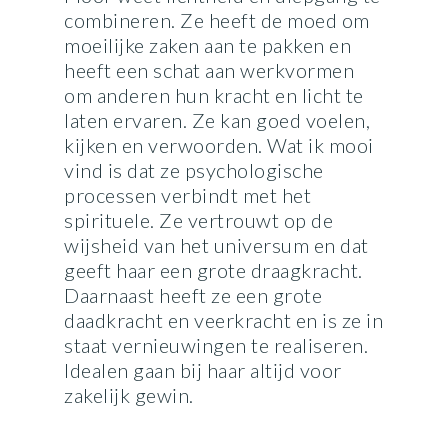
combineren. Ze heeft de moed om
moeilijke zaken aan te pakken en
heeft een schat aan werkvormen
om anderen hun kracht en licht te
laten ervaren. Ze kan goed voelen,
kijken en verwoorden. Wat ik mooi
vind is dat ze psychologische
processen verbindt met het
spirituele. Ze vertrouwt op de
wijsheid van het universum en dat
geeft haar een grote draagkracht.
Daarnaast heeft ze een grote
daadkracht en veerkracht en is ze in
staat vernieuwingen te realiseren.
Idealen gaan bij haar altijd voor
zakelijk gewin.