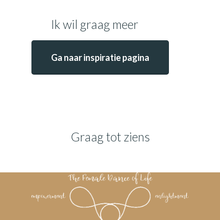
Ik wil graag meer
Ga naar inspiratie pagina
Graag tot ziens