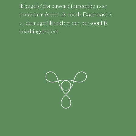
Ik begeleid vrouwen die meedoen aan
programma’s ook als coach. Daarnaast is
er de mogelijkheid om een persoonlijk
coachingstraject.