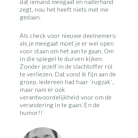
dat iemand meegaat en naderhand
zegt, nou het heeft niets met me
gedaan.
Als check voor nieuwe deelnemers:
als je meegaat moet je er wel open
voor staan om het aan te gaan. Om
in die spiegel te durven kijken.
Zonder jezelf in de slachtoffer rol
te verliezen. Dat vond ik fijn aan de
groep. Iedereen had haar ´rugzak´,
maar nam er ook
verantwoordelijkheid voor om de
verandering in te gaan. En de
humor!!