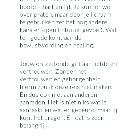
hoofd – hart en lijf. Je kunt er wel
over praten, maar door je lichaam
te gebruiken zet het nog andere
kanalen open (intuïtie, gevoel). Wat
ten goede komt aan de
bewustwording en healing.
Jouw ontzettende gift aan liefde en
vertrouwen. Zonder het
vertrouwen en geborgenheid
hierin zou ik deze reis niet maken.
En dus ook niet aan anderen
aanraden. Het is niet niks wat je
aanraakt en wat er gebeurd, maar jij
kunt het dragen. En dat is zeer
belangrijk.