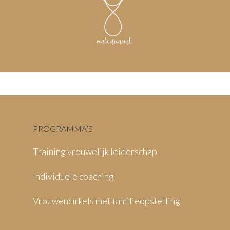
PROGRAMMA’S
Training vrouwelijk leiderschap
Individuele coaching
Vrouwencirkels met familieopstelling