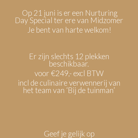
Op 21 juni is er een Nurturing
Day Special ter ere van Midzomer
Je bent van harte welkom!
Er zijn slechts 12 plekken
beschikbaar.
voor €249,- excl BTW
incl de culinaire verwennerij van
het team van ‘Bij de tuinman’
Geef je gelijk op