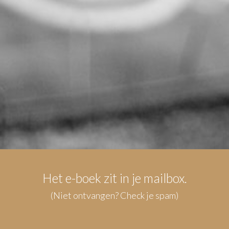
Het e-boek zit in je mailbox.
(Niet ontvangen? Check je spam)