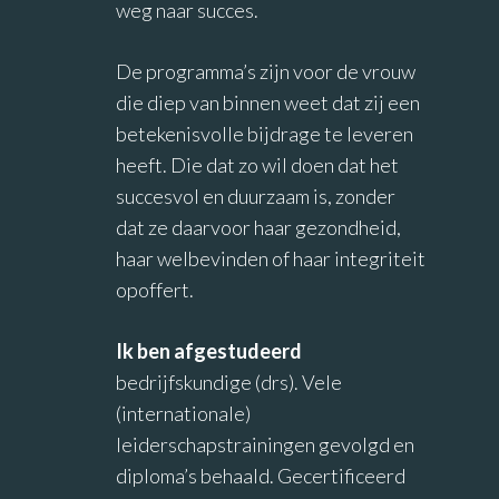
weg naar succes.
De programma’s zijn voor de vrouw
die diep van binnen weet dat zij een
betekenisvolle bijdrage te leveren
heeft. Die dat zo wil doen dat het
succesvol en duurzaam is, zonder
dat ze daarvoor haar gezondheid,
haar welbevinden of haar integriteit
opoffert.
Ik ben afgestudeerd
bedrijfskundige (drs). Vele
(internationale)
leiderschapstrainingen gevolgd en
diploma’s behaald. Gecertificeerd