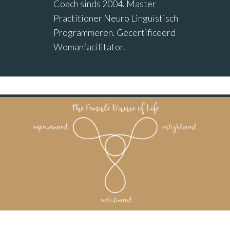
Coach sinds 2004. Master
Practitioner Neuro Linguïstisch
Programmeren. Gecertificeerd
Womanfacilitator.