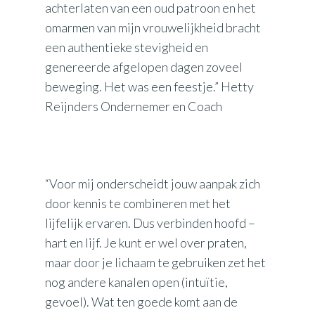
achterlaten van een oud patroon en het
omarmen van mijn vrouwelijkheid bracht
een authentieke stevigheid en
genereerde afgelopen dagen zoveel
beweging. Het was een feestje.” Hetty
Reijnders Ondernemer en Coach
“Voor mij onderscheidt jouw aanpak zich
door kennis te combineren met het
lijfelijk ervaren. Dus verbinden hoofd –
hart en lijf. Je kunt er wel over praten,
maar door je lichaam te gebruiken zet het
nog andere kanalen open (intuïtie,
gevoel). Wat ten goede komt aan de