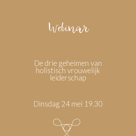
De drie geheimen van
holistisch vrouwelijk
leiderschap
Dinsdag 24 mei 19.30