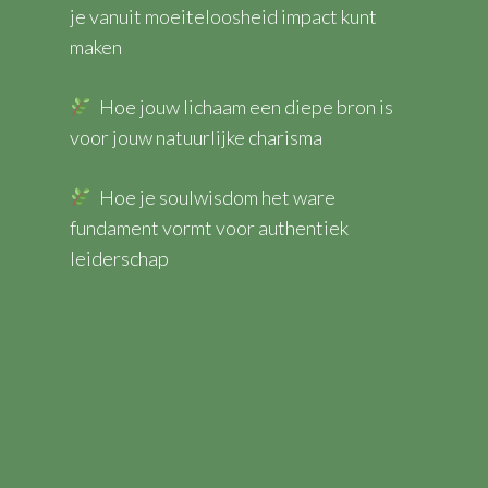
je vanuit moeiteloosheid impact kunt
maken
Hoe jouw lichaam een diepe bron is
voor jouw natuurlijke charisma
Hoe je soulwisdom het ware
fundament vormt voor authentiek
leiderschap