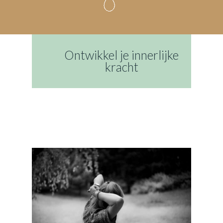
Ontwikkel je innerlijke
kracht