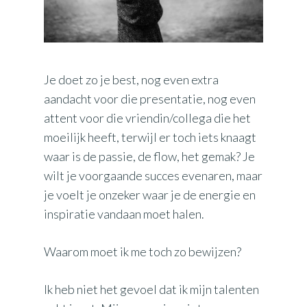
Je doet zo je best, nog even extra
aandacht voor die presentatie, nog even
attent voor die vriendin/collega die het
moeilijk heeft, terwijl er toch iets knaagt
waar is de passie, de flow, het gemak? Je
wilt je voorgaande succes evenaren, maar
je voelt je onzeker waar je de energie en
inspiratie vandaan moet halen.
Waarom moet ik me toch zo bewijzen?
Ik heb niet het gevoel dat ik mijn talenten