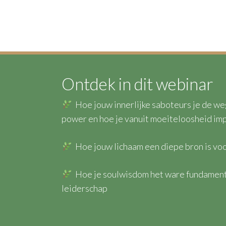
Ontdek in dit webinar
Hoe jouw innerlijke saboteurs je de we
power en hoe je vanuit moeiteloosheid im
Hoe jouw lichaam een diepe bron is voo
Hoe je soulwisdom het ware fundament
leiderschap