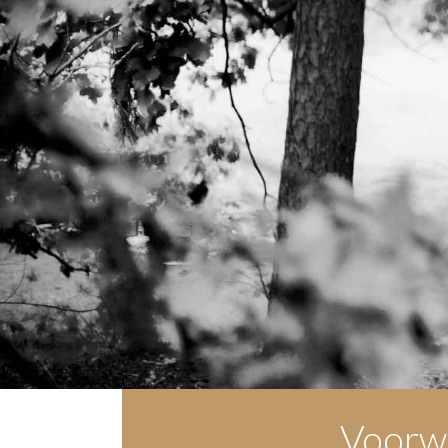
Voorwa